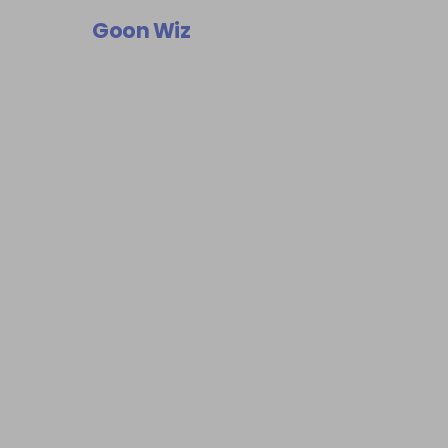
Goon Wiz