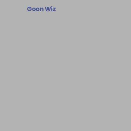
Goon Wiz