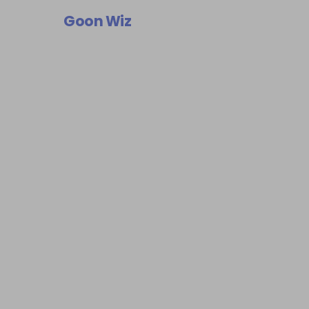
Goon Wiz