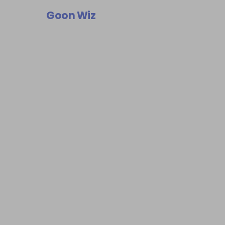
Goon Wiz