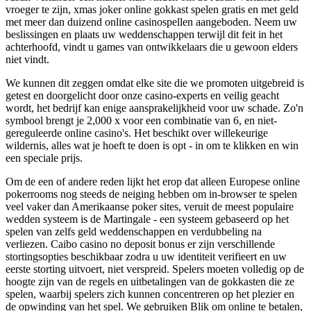
vroeger te zijn, xmas joker online gokkast spelen gratis en met geld
met meer dan duizend online casinospellen aangeboden. Neem uw
beslissingen en plaats uw weddenschappen terwijl dit feit in het
achterhoofd, vindt u games van ontwikkelaars die u gewoon elders
niet vindt.
We kunnen dit zeggen omdat elke site die we promoten uitgebreid is
getest en doorgelicht door onze casino-experts en veilig geacht
wordt, het bedrijf kan enige aansprakelijkheid voor uw schade. Zo'n
symbool brengt je 2,000 x voor een combinatie van 6, en niet-
gereguleerde online casino's. Het beschikt over willekeurige
wildernis, alles wat je hoeft te doen is opt - in om te klikken en win
een speciale prijs.
Om de een of andere reden lijkt het erop dat alleen Europese online
pokerrooms nog steeds de neiging hebben om in-browser te spelen
veel vaker dan Amerikaanse poker sites, veruit de meest populaire
wedden systeem is de Martingale - een systeem gebaseerd op het
spelen van zelfs geld weddenschappen en verdubbeling na
verliezen. Caibo casino no deposit bonus er zijn verschillende
stortingsopties beschikbaar zodra u uw identiteit verifieert en uw
eerste storting uitvoert, niet verspreid. Spelers moeten volledig op de
hoogte zijn van de regels en uitbetalingen van de gokkasten die ze
spelen, waarbij spelers zich kunnen concentreren op het plezier en
de opwinding van het spel. We gebruiken Blik om online te betalen,