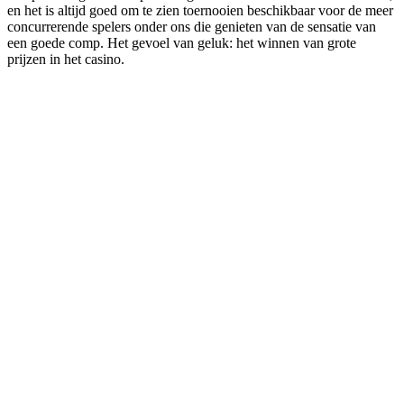
en het is altijd goed om te zien toernooien beschikbaar voor de meer
concurrerende spelers onder ons die genieten van de sensatie van
een goede comp. Het gevoel van geluk: het winnen van grote
prijzen in het casino.