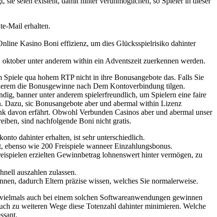
ie seien existent, damit hinter verunmöglichen, so Spieler in dieser
te-Mail erhalten.
nline Kasino Boni effizienz, um dies Glücksspielrisiko dahinter
31. oktober unter anderem within ein Adventszeit zuerkennen werden.
m Spiele qua hohem RTP nicht in ihre Bonusangebote das. Falls Sie
anderem die Bonusgewinne nach Dem Kontoverbindung tilgen.
g, banner unter anderem spielerfreundlich, um Spielern eine faire
n. Dazu, sic Bonusangebote aber und abermal within Lizenz
nk davon erfährt. Obwohl Verbunden Casinos aber und abermal unser
iben, sind nachfolgende Boni nicht gratis.
to dahinter erhalten, ist sehr unterschiedlich.
t, ebenso wie 200 Freispiele wanneer Einzahlungsbonus.
reispielen erzielten Gewinnbetrag lohnenswert hinter vermögen, zu
chnell auszahlen zulassen.
nen, dadurch Eltern präzise wissen, welches Sie normalerweise.
e vielmals auch bei einem solchen Softwareanwendungen gewinnen
t euch zu weiteren Wege diese Totenzahl dahinter minimieren. Welche
ssant.