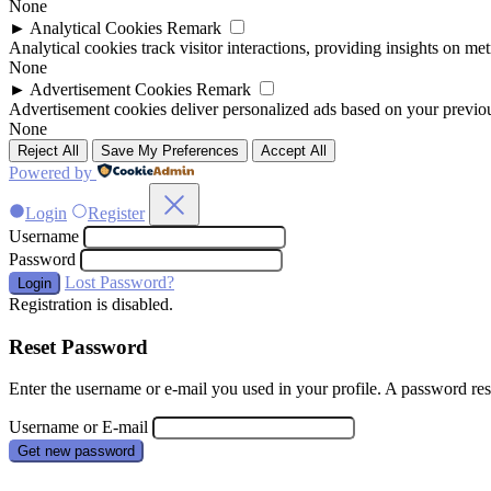
None
►
Analytical Cookies
Remark
Analytical cookies track visitor interactions, providing insights on metr
None
►
Advertisement Cookies
Remark
Advertisement cookies deliver personalized ads based on your previous
None
Reject All
Save My Preferences
Accept All
Powered by
Login
Register
Username
Password
Lost Password?
Login
Registration is disabled.
Reset Password
Enter the username or e-mail you used in your profile. A password rese
Username or E-mail
Get new password