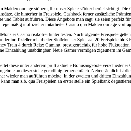
nem Maklercourtage stöbern, ihr unser Spiele stärker berücksichtigt. D
ätze, die hinterher in Freispiele, Cashback ferner zusätzliche Prämie
e und Tablet aufführen. Diese Angebote man sagt, sie seien perfekt fü
 regelmäßig inoffizieller mitarbeiter Casino qua Maklercourtage vortr
tMonster Casino risikofrei hinter testen. Nachfolgende Freispiele gelte
er inoffizieller mitarbeiter SlotMonster Spielsaal 20 Freispiele bloß 
oney Train 4 durch Relax Gaming, prestigeträchtig für hohe Fluktuation 
eine Einzahlung unabdingbar. Neue Gamer vermögen zigeunern im Gamb
wertet diese unter anderem prüft aktuelle Bonusangebote verschiedener 
gebote an dieser stelle geradlinig ferner einfach. Nebensächlich ist d
mmer wieder man aufführen möchte. In der zweiten und dritten Einzahlun
kann man z.b. qua Freispielen an erster stelle ein Spielbank degustier