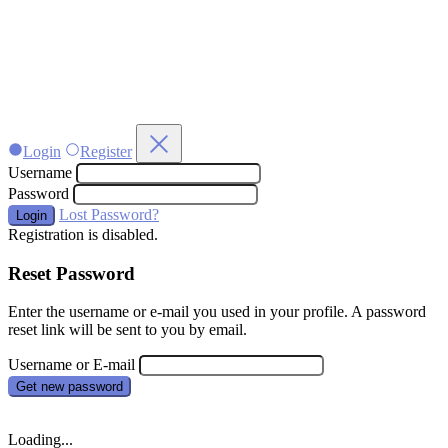
Login
Register
Username
Password
Lost Password?
Login
Registration is disabled.
Reset Password
Enter the username or e-mail you used in your profile. A password
reset link will be sent to you by email.
Username or E-mail
Get new password
Loading...