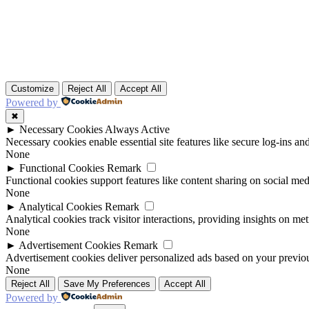
Customize
Reject All
Accept All
Powered by
✖
►
Necessary Cookies
Always Active
Necessary cookies enable essential site features like secure log-ins a
None
►
Functional Cookies
Remark
Functional cookies support features like content sharing on social medi
None
►
Analytical Cookies
Remark
Analytical cookies track visitor interactions, providing insights on metr
None
►
Advertisement Cookies
Remark
Advertisement cookies deliver personalized ads based on your previous
None
Reject All
Save My Preferences
Accept All
Powered by