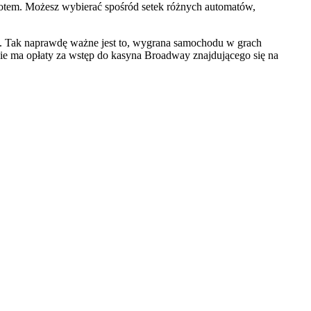
rotem. Możesz wybierać spośród setek różnych automatów,
ch. Tak naprawdę ważne jest to, wygrana samochodu w grach
ie ma opłaty za wstęp do kasyna Broadway znajdującego się na