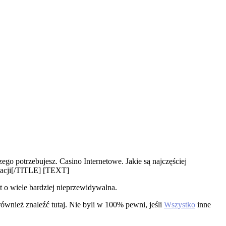
ego potrzebujesz. Casino Internetowe. Jakie są najczęściej
acji[/TITLE] [TEXT]
st o wiele bardziej nieprzewidywalna.
ównież znaleźć tutaj. Nie byli w 100% pewni, jeśli
Wszystko
inne