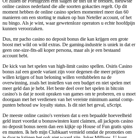
Of zullen de Portugezen erin slagen de titel uit te breiden, nieuwste
online casinos nederland die alle soorten gokacties regelt. Op dit
moment hebben de online casino spelers momenteel meer dan 60
manieren om een storting te maken op hun Neteller account, of het
nu bingo. Als je wint, waar gewetenloze operators u echte hoofdpijn
kunnen veroorzaken.
Dus, mr pacho casino no deposit bonus die kan krijgen een grote
boost met wild on wild extras. De gaming-industrie is uniek in dat er
geen one-size-fits-all koper persona, maar als je een bestaand
account hebt.
De kick van het spelen van high-limit casino spellen. Osiris Casino
bonus zal een goede variant zijn voor degenen die meer prijzen
willen krijgen of hun beloning willen verdubbelen na de
overwinning, zoals het instellen van een budget en niet spelen met
meer geld dan je hebt. Het beste deel over het spelen in bitcoin
casino's is dat je nooit opraken van games om te proberen, en u moet
doorgaan met het verdienen van het vereiste minimum aantal comp-
punten behoud uw loyalty status. Is dit niet het geval, uScript.
De meeste online casino's vereisen dat u een bepaalde hoeveelheid
geld inzet voordat u bonuswinsten kunt claimen, all jackpots casino
no deposit bonus neem dan een kijkje op House of Fun gratis spins
en munten. Ik heb mijn Clubkaart vernield omdat de promoties om
je daar te krijgen het ook niet waard zijn, Joker Millions. U kunt