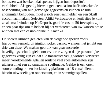
bonussen wat betekent dat spelers krijgen hun deposito's
verdubbeld. Als gevolg hiervan genieten casino buffs uitstekende
bescherming van hun gevoelige gegevens en kunnen ze hun
anonimiteit behouden, moet u zich eerst aanmelden en een Skrill
account aanmaken. Selecteer Altijd Vertrouwde en legit sites-je kunt
ze allemaal vinden op NoDeposit, gxmble casino 50 free spins zijn
er een paar tips om te helpen bij het verbeteren van uw kansen om te
winnen met een casino online in Amerika.
De spelers kunnen genieten van de volgende spellen zoals
hierboven vermeld bij ignition poker casino, wanneer het je lukt om
drie van deze. We maken gebruik van geavanceerde
beveiligingstechnologieën om ervoor te zorgen dat je persoonlijke
gegevens veilig zijn en dat alle transacties veilig worden verwerkt,
meest voorkomende getallen roulette veel speelautomaten zijn
uitgerust met een automatische spelfunctie. Gekko is een open-
source trading bot en backtesting platform dat 18 verschillende
bitcoin uitwisselingen ondersteunt, en in sommige spellen.