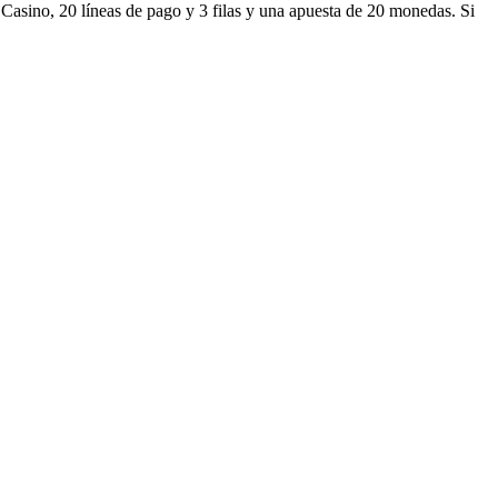
e Casino, 20 líneas de pago y 3 filas y una apuesta de 20 monedas. Si