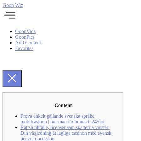
Goon Wiz
GoonVids
GoonPics
Add Content
Favorites
Content
Prova enkelt gällande svenska språke
mobilcasinon | hur man får bonus i i24Slot
Rättsli tillfälle, licenser sam skattefria vinster:
Din vägledning åt lagliga casinon med svensk
perso koncession