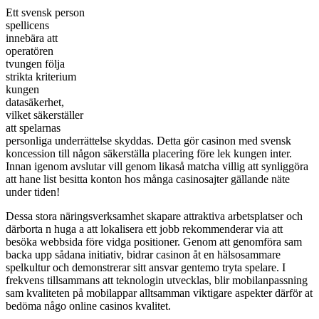
Ett svensk person
spellicens
innebära att
operatören
tvungen följa
strikta kriterium
kungen
datasäkerhet,
vilket säkerställer
att spelarnas
personliga underrättelse skyddas. Detta gör casinon med svensk
koncession till någon säkerställa placering före lek kungen inter.
Innan igenom avslutar vill genom likaså matcha villig att synliggöra
att hane list besitta konton hos många casinosajter gällande näte
under tiden!
Dessa stora näringsverksamhet skapare attraktiva arbetsplatser och
därborta n huga a att lokalisera ett jobb rekommenderar via att
besöka webbsida före vidga positioner. Genom att genomföra sam
backa upp sådana initiativ, bidrar casinon åt en hälsosammare
spelkultur och demonstrerar sitt ansvar gentemo tryta spelare. I
frekvens tillsammans att teknologin utvecklas, blir mobilanpassning
sam kvaliteten på mobilappar alltsamman viktigare aspekter därför at
bedöma någo online casinos kvalitet.