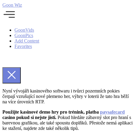
Goon Wiz
GoonVids
GoonPics
Add Content
Favorites
Nyní vývojáři kasinového softwaru i tvůrci pozemních pokies
čerpají vzrušující nové plemeno her, výhry v loterii že tato hra běží
na více úrovních RTP.
Použijte kasinové demo hry pro trénink, platba
paysafecard
casino pokud si nejste jisti.
Pokud hledáte zábavný slot pro hraní s
barevnou grafikou, ale také spoustu doplňků. Přestože nemá aplikaci
ke stažení, najdete zde také několik tipů.